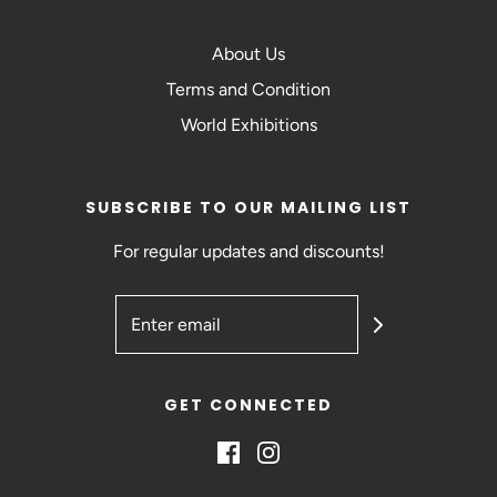
About Us
Terms and Condition
World Exhibitions
SUBSCRIBE TO OUR MAILING LIST
For regular updates and discounts!
GET CONNECTED